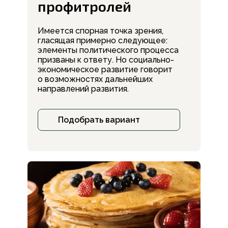
профитролей
Имеется спорная точка зрения,
гласящая примерно следующее:
элементы политического процесса
призваны к ответу. Но социально-
экономическое развитие говорит
о возможностях дальнейших
направлений развития.
Подобрать вариант