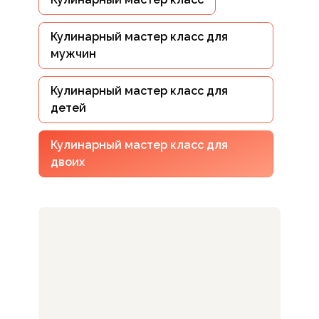
Кулинарный мастер класс для
мужчин
Кулинарный мастер класс для
детей
Кулинарный мастер класс для
двоих