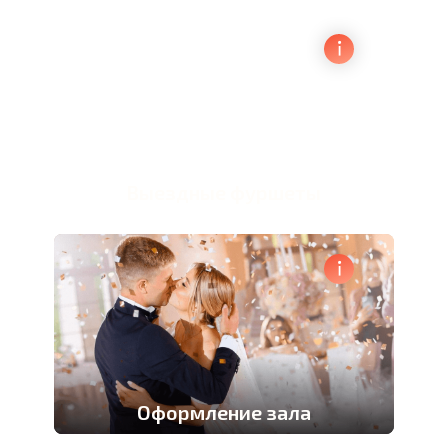
Выездные фуршеты
Оформление зала