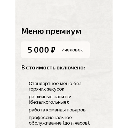
Меню премиум
5 000 ₽
/человек
В стоимость включено:
Стандартное меню без
горячих закусок
различные напитки
(безалкогольные);
работа команды поваров;
профессиональное
обслуживание (до 5 часов).