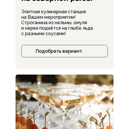
Элитная кулинарная станция
на Вашем мероприятии!
Строганина из нельмы, омуля
и нерки подаётся на глыбе льда
с разными соусами!
Подобрать вариант