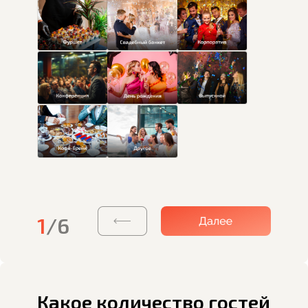
1
/6
Какое количество гостей