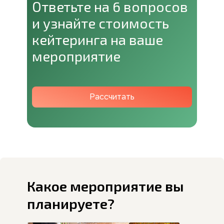
Ответьте на 6 вопросов
и узнайте стоимость
кейтеринга на ваше
мероприятие
Рассчитать
Какое мероприятие вы
планируете?