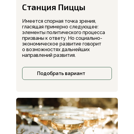
Станция Пиццы
Имеется спорная точка зрения,
гласящая примерно следующее:
элементы политического процесса
призваны к ответу. Но социально-
экономическое развитие говорит
о возможностях дальнейших
направлений развития.
Подобрать вариант