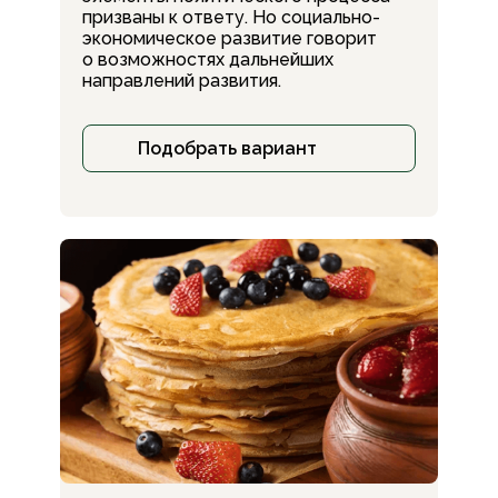
призваны к ответу. Но социально-
экономическое развитие говорит
о возможностях дальнейших
направлений развития.
Подобрать вариант