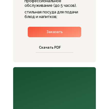
профессиональное
обслуживание (до 5 часов).
стильная посуда для подачи
блюд и напитков;
Заказать
Скачать PDF