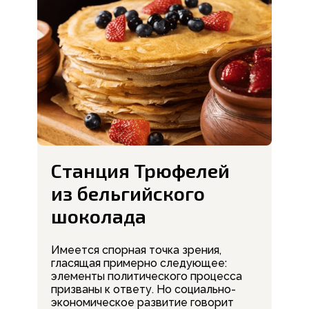
Станция Трюфелей
из бельгийского
шоколада
Имеется спорная точка зрения,
гласящая примерно следующее:
элементы политического процесса
призваны к ответу. Но социально-
экономическое развитие говорит