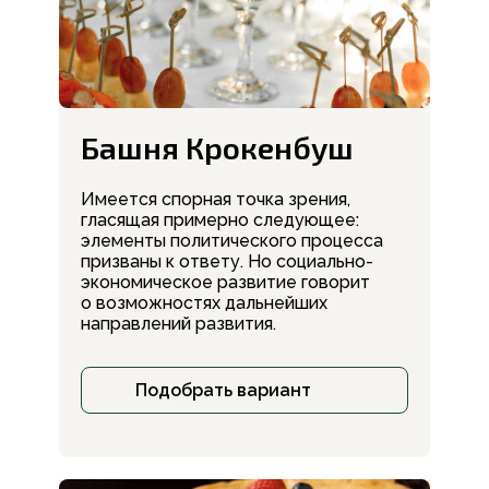
Башня Крокенбуш
Имеется спорная точка зрения,
гласящая примерно следующее:
элементы политического процесса
призваны к ответу. Но социально-
экономическое развитие говорит
о возможностях дальнейших
направлений развития.
Подобрать вариант