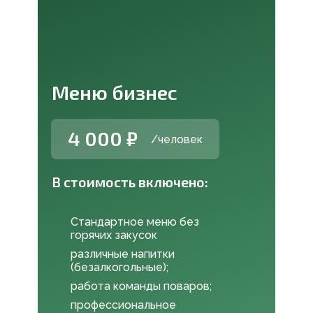
Меню бизнес
4 000 ₽
/человек
В стоимость включено:
Стандартное меню без
горячих закусок
различные напитки
(безалкогольные);
работа команды поваров;
профессиональное