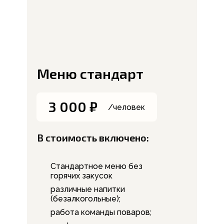
Меню стандарт
3 000 ₽
/человек
В стоимость включено:
Стандартное меню без
горячих закусок
различные напитки
(безалкогольные);
работа команды поваров;