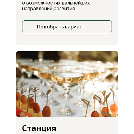
о возможностях дальнейших
направлений развития.
Подобрать вариант
Станция