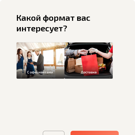
Какой формат вас
интересует?