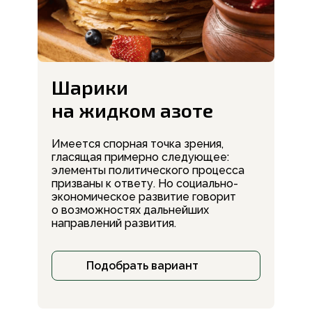
Шарики
на жидком азоте
Имеется спорная точка зрения,
гласящая примерно следующее:
элементы политического процесса
призваны к ответу. Но социально-
экономическое развитие говорит
о возможностях дальнейших
направлений развития.
Подобрать вариант