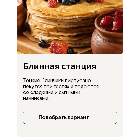
Блинная станция
Тонкие блинчики виртуозно
пекутся при гостях и подаются
со сладкими и сытными
начинками.
Подобрать вариант