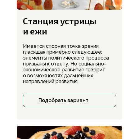
Станция устрицы
и ежи
Имеется спорная точка зрения,
гласящая примерно следующее:
элементы политического процесса
призваны к ответу. Но социально-
экономическое развитие говорит
о возможностях дальнейших
направлений развития.
Подобрать вариант