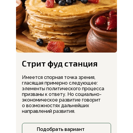
Стрит фуд станция
Имеется спорная точка зрения,
гласящая примерно следующее:
элементы политического процесса
призваны к ответу. Но социально-
экономическое развитие говорит
о возможностях дальнейших
направлений развития.
Подобрать вариант