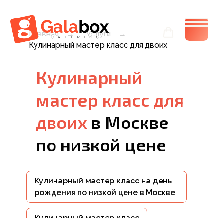
Главная
→
Услуги
→
Кулинарный мастер класс для двоих
Кулинарный
мастер класс для
двоих
в Москве
по низкой цене
Кулинарный мастер класс на день
рождения по низкой цене в Москве
Кулинарный мастер класс