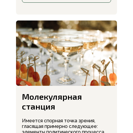
Молекулярная
станция
Имеется спорная точка зрения,
гласящая примерно следующее:
элементы политического процесса