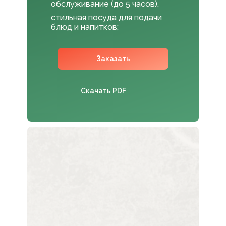
обслуживание (до 5 часов).
стильная посуда для подачи
блюд и напитков;
Заказать
Скачать PDF