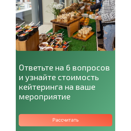
Ответьте на 6 вопросов
и узнайте стоимость
кейтеринга на ваше
мероприятие
Рассчитать