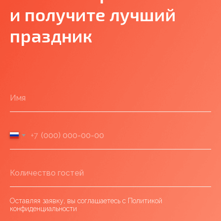
и получите лучший
праздник
+7
Оставляя заявку, вы соглашаетесь с Политикой
конфиденциальности