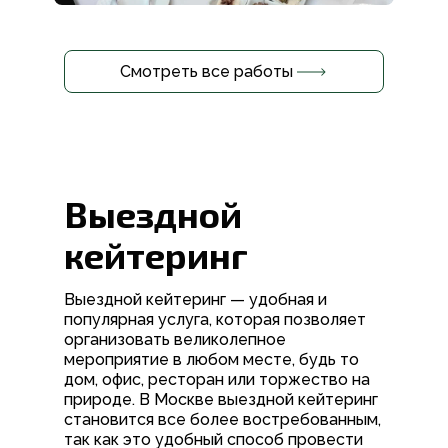
Смотреть все работы
Выездной
кейтеринг
Выездной кейтеринг — удобная и
популярная услуга, которая позволяет
организовать великолепное
мероприятие в любом месте, будь то
дом, офис, ресторан или торжество на
природе. В Москве выездной кейтеринг
становится все более востребованным,
так как это удобный способ провести