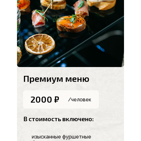
Премиум меню
2000 ₽
/человек
В стоимость включено:
изысканные фуршетные