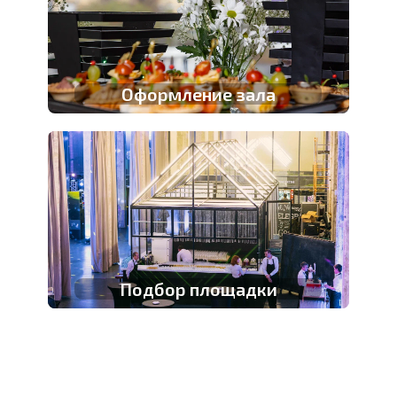
Оформление зала
Подбор площадки