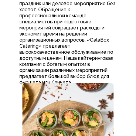
праздник или деловое мероприятие без
хлопот. Обращение к
профессиональной команде
специалистов при подготовке
мероприятий сокращает расходы и
экономит время на решении
организационных вопросов. «GalaBox
Catering» предлагает
высококачественное обслуживание по
доступным ценам. Наша кейтеринговая
компания с богатым опытом в
организации различных мероприятий
предлагает большой выбор блюд для
фуршета или банкета.