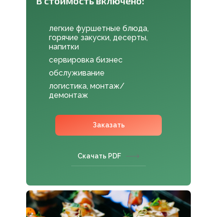
В стоимость включено:
легкие фуршетные блюда,
горячие закуски, десерты,
напитки
сервировка бизнес
обслуживание
логистика, монтаж/
демонтаж
Заказать
Скачать PDF