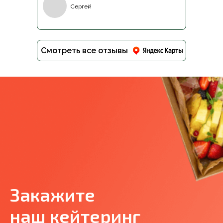
Сергей
Смотреть все отзывы
Закажите
наш кейтеринг