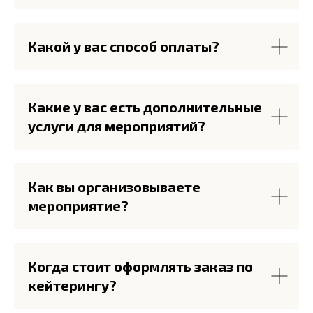
Какой у вас способ оплаты?
Какие у вас есть дополнительные
услуги для мероприятий?
Как вы организовываете
мероприятие?
Когда стоит оформлять заказ по
кейтерингу?