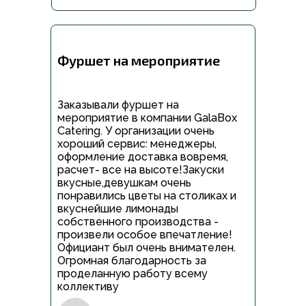
Фуршет на мероприятие
Заказывали фуршет на
мероприятие в компании GalaBox
Catering. У организации очень
хороший сервис: менеджеры,
оформление доставка вовремя,
расчет- все на высоте!Закуски
вкусные,девушкам очень
понравились цветы на столиках и
вкуснейшие лимонады
собственного производства -
произвели особое впечатление!
Официант был очень внимателен.
Огромная благодарность за
проделанную работу всему
коллективу