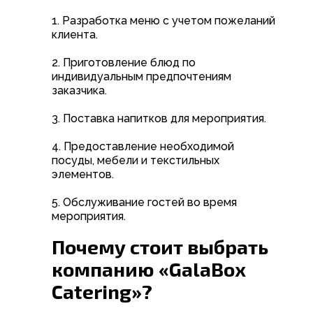
1. Разработка меню с учетом пожеланий
клиента.
2. Приготовление блюд по
индивидуальным предпочтениям
заказчика.
3. Поставка напитков для мероприятия.
4. Предоставление необходимой
посуды, мебели и текстильных
элементов.
5. Обслуживание гостей во время
мероприятия.
Почему стоит выбрать
компанию «GalaBox
Catering»?