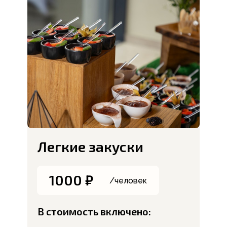
Легкие закуски
1000 ₽
/человек
В стоимость включено: