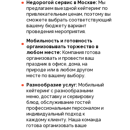
Недорогой сервис в Москве:
Мы
предлагаем выездной кейтеринг по
привлекательным ценам, поэтому вы
сможете выбрать соответствующий
вашему бюджету вариант
проведения мероприятия.
Мобильность и готовность
организовывать торжество в
любом месте:
Компания готова
организовать и провести ваш
праздник в офисе, дома, на
природе или в любом другом
месте по вашему выбору.
Разнообразие услуг:
Мобильный
кейтеринг с разнообразными
меню, доставку и сервировку
блюд, обслуживание гостей
профессиональным персоналом и
индивидуальный подход к
каждому клиенту. Наша команда
готова организовать ваше