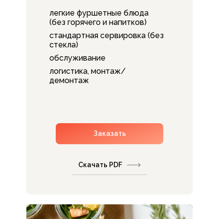
легкие фуршетные блюда
(без горячего и напитков)
стандартная сервировка (без
стекла)
обслуживание
логистика, монтаж/
демонтаж
Заказать
Скачать PDF