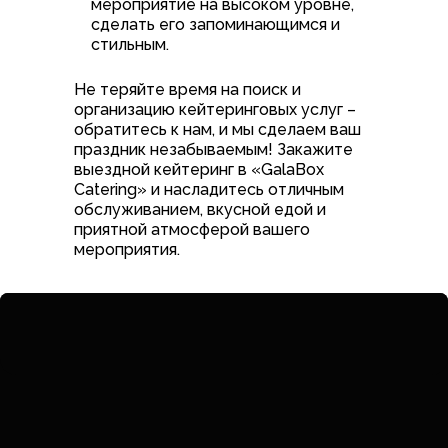
мероприятие на высоком уровне,
сделать его запоминающимся и
стильным.
Не теряйте время на поиск и
организацию кейтеринговых услуг –
обратитесь к нам, и мы сделаем ваш
праздник незабываемым! Закажите
выездной кейтеринг в «GalaBox
Catering» и насладитесь отличным
обслуживанием, вкусной едой и
приятной атмосферой вашего
мероприятия.