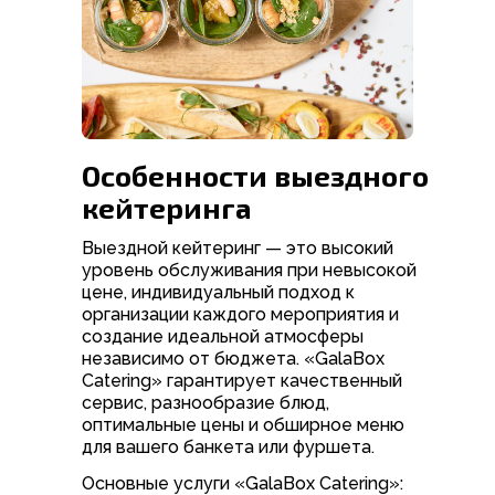
Особенности выездного
кейтеринга
Выездной кейтеринг — это высокий
уровень обслуживания при невысокой
цене, индивидуальный подход к
организации каждого мероприятия и
создание идеальной атмосферы
независимо от бюджета. «GalaBox
Catering» гарантирует качественный
сервис, разнообразие блюд,
оптимальные цены и обширное меню
для вашего банкета или фуршета.
Основные услуги «GalaBox Catering»: