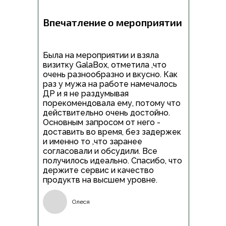
Впечатление о мероприятии
Была на мероприятии и взяла
визитку GalaBox, отметила ,что
очень разнообразно и вкусно. Как
раз у мужа на работе намечалось
ДР и я не раздумывая
порекомендовала ему, потому что
действительно очень достойно.
Основным запросом от него -
доставить во время, без задержек
и именно то ,что заранее
согласовали и обсудили. Все
получилось идеально. Спасибо, что
держите сервис и качество
продуктв на высшем уровне.
Олеся