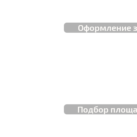
Оформление 
Подбор площ