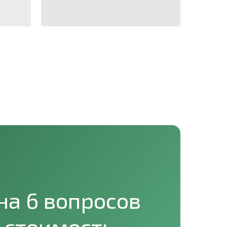
на 6 вопросов
 стоимость