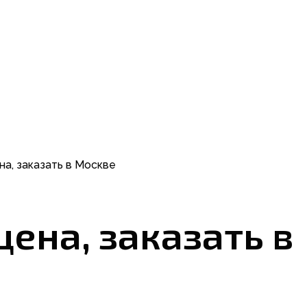
на, заказать в Москве
цена, заказать в