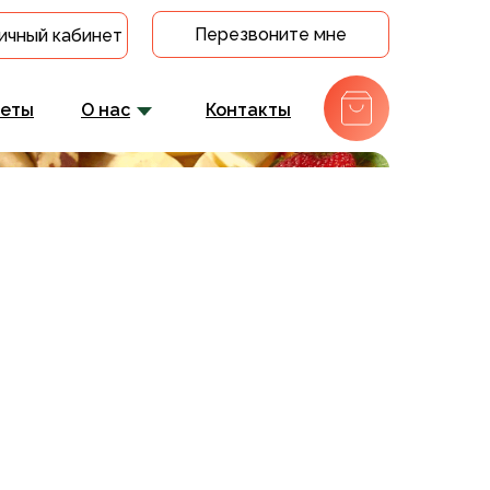
Перезвоните мне
ичный кабинет
кеты
О нас
Контакты