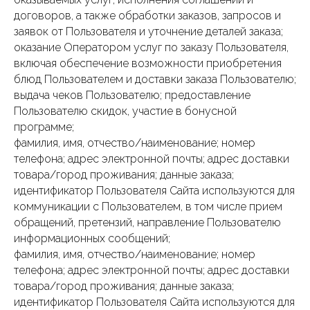
договоров, а также обработки заказов, запросов и
заявок от Пользователя и уточнение деталей заказа;
оказание Оператором услуг по заказу Пользователя,
включая обеспечение возможности приобретения
блюд Пользователем и доставки заказа Пользователю;
выдача чеков Пользователю; предоставление
Пользователю скидок, участие в бонусной
программе;
фамилия, имя, отчество/наименование; номер
телефона; адрес электронной почты; адрес доставки
товара/город проживания; данные заказа;
идентификатор Пользователя Сайта используются для
коммуникации с Пользователем, в том числе прием
обращений, претензий, направление Пользователю
информационных сообщений;
фамилия, имя, отчество/наименование; номер
телефона; адрес электронной почты; адрес доставки
товара/город проживания; данные заказа;
идентификатор Пользователя Сайта используются для