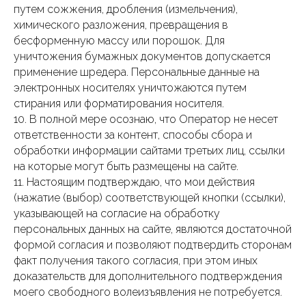
путем сожжения, дробления (измельчения),
химического разложения, превращения в
бесформенную массу или порошок. Для
уничтожения бумажных документов допускается
применение шредера. Персональные данные на
электронных носителях уничтожаются путем
стирания или форматирования носителя.
10. В полной мере осознаю, что Оператор не несет
ответственности за контент, способы сбора и
обработки информации сайтами третьих лиц, ссылки
на которые могут быть размещены на сайте.
11. Настоящим подтверждаю, что мои действия
(нажатие (выбор) соответствующей кнопки (ссылки),
указывающей на согласие на обработку
персональных данных на сайте, являются достаточной
формой согласия и позволяют подтвердить сторонам
факт получения такого согласия, при этом иных
доказательств для дополнительного подтверждения
моего свободного волеизъявления не потребуется.