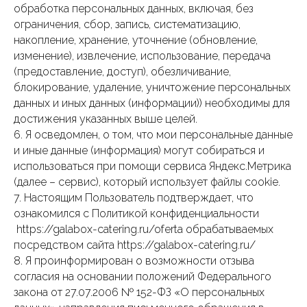
обработка персональных данных, включая, без
ограничения, сбор, запись, систематизацию,
накопление, хранение, уточнение (обновление,
изменение), извлечение, использование, передача
(предоставление, доступ), обезличивание,
блокирование, удаление, уничтожение персональных
данных и иных данных (информации)) необходимы для
достижения указанных выше целей.
6. Я осведомлен, о том, что мои персональные данные
и иные данные (информация) могут собираться и
использоваться при помощи сервиса Яндекс.Метрика
(далее – сервис), который использует файлы cookie.
7. Настоящим Пользователь подтверждает, что
ознакомился с Политикой конфиденциальности
https://galabox-catering.ru/oferta обрабатываемых
посредством сайта https://galabox-catering.ru/
8. Я проинформирован о возможности отзыва
согласия на основании положений Федерального
закона от 27.07.2006 № 152-ФЗ «О персональных