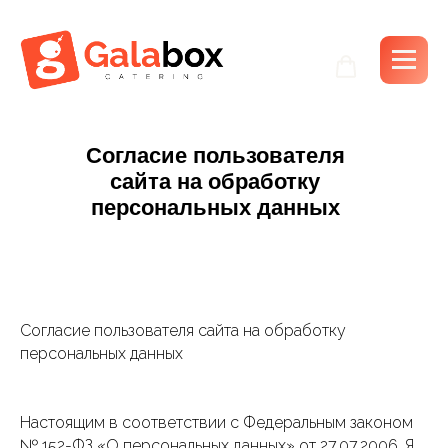
Согласие пользователя
сайта на обработку
персональных данных
Согласие пользователя сайта на обработку
персональных данных
Настоящим в соответствии с Федеральным законом
№ 152-ФЗ «О персональных данных» от 27.07.2006, Я,