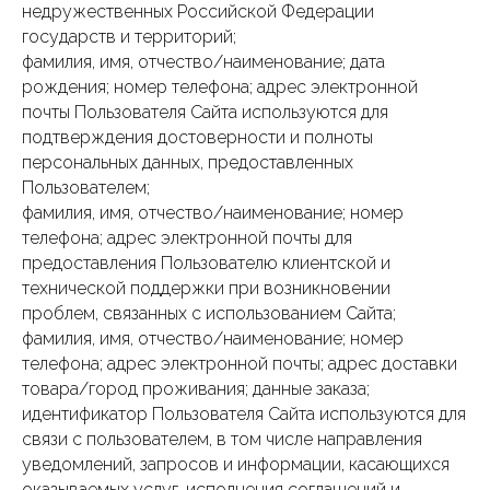
недружественных Российской Федерации
государств и территорий;
фамилия, имя, отчество/наименование; дата
рождения; номер телефона; адрес электронной
почты Пользователя Сайта используются для
подтверждения достоверности и полноты
персональных данных, предоставленных
Пользователем;
фамилия, имя, отчество/наименование; номер
телефона; адрес электронной почты для
предоставления Пользователю клиентской и
технической поддержки при возникновении
проблем, связанных с использованием Сайта;
фамилия, имя, отчество/наименование; номер
телефона; адрес электронной почты; адрес доставки
товара/город проживания; данные заказа;
идентификатор Пользователя Сайта используются для
связи с пользователем, в том числе направления
уведомлений, запросов и информации, касающихся
оказываемых услуг, исполнения соглашений и