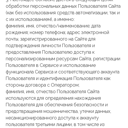
обработки персональных данных Пользователя Сайта
(как без использования средств автоматизации, так и
с их использованием), а именно:
фамилия, имя, отчество/наименование; дата
рождения; номер телефона; адрес электронной
почты, зарегистрированного на Сайте для
подтверждения личности Пользователя и
предоставления Пользователю доступа к
персонализированным ресурсам Сайта, регистрации
Пользователя в Сервисе и использование
функционала Сервиса и соответствующего аккаунта
Пользователя и идентификация Пользователя как
стороны договора с Оператором;
фамилия, имя, отчество Пользователя Сайта
используются для определения нахождения
Пользователя для обеспечения безопасности и
предотвращения мошенничества, утечки данных,
несанкционированного доступа к аккаунту
пользователя третьими лицами, в том числе из