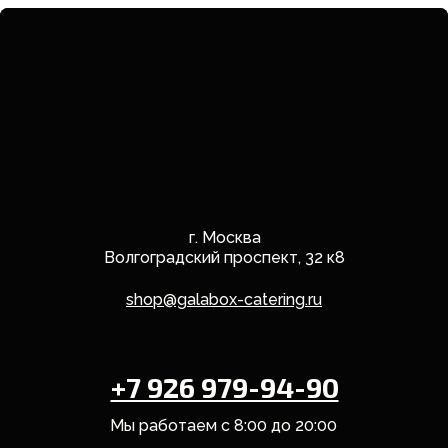
г. Москва
Волгоградский проспект, 32 к8
shop@galabox-catering.ru
+7 926 979-94-90
Мы работаем с 8:00 до 20:00