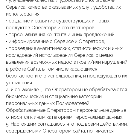
• улучшение качества и удобства использования
Сервиса, качества оказываемых услуг, удобства их
использования,
• создание и развитие существующих и новых
продуктов Оператора и его партнеров,
• персонализация контента и иных предложений,
• информирование о Сервисе и Операторе,
• проведение аналитических, статистических и иных
исследований использования Сервиса, с целью
выявления возможных недостатков и/или нарушений
в работе Сайта, в том числе касающихся
безопасности его использования, и последующего их
устранения.
4. Я ознакомлен, что Оператором не обрабатываются
биометрические и специальные категории
персональных данных Пользователей.
Обрабатываемые Оператором персональные данные
относятся к иным категориям персональных данных.
5. Настоящим соглашаюсь, что под всеми действиями,
совершаемыми Оператором сайта, понимается