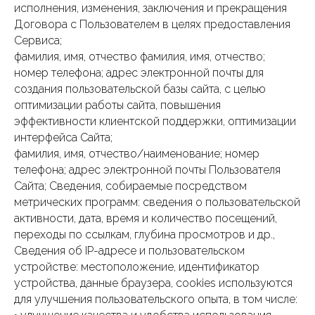
исполнения, изменения, заключения и прекращения
Договора с Пользователем в целях предоставления
Сервиса;
фамилия, имя, отчество фамилия, имя, отчество;
номер телефона; адрес электронной почты для
создания пользовательской базы сайта, с целью
оптимизации работы сайта, повышения
эффективности клиентской поддержки, оптимизации
интерфейса Сайта;
фамилия, имя, отчество/наименование; номер
телефона; адрес электронной почты Пользователя
Сайта; Сведения, собираемые посредством
метрических программ: сведения о пользовательской
активности, дата, время и количество посещений,
переходы по ссылкам, глубина просмотров и др.,
Сведения об IP-адресе и пользовательском
устройстве: местоположение, идентификатор
устройства, данные браузера, сookies используются
для улучшения пользовательского опыта, в том числе: