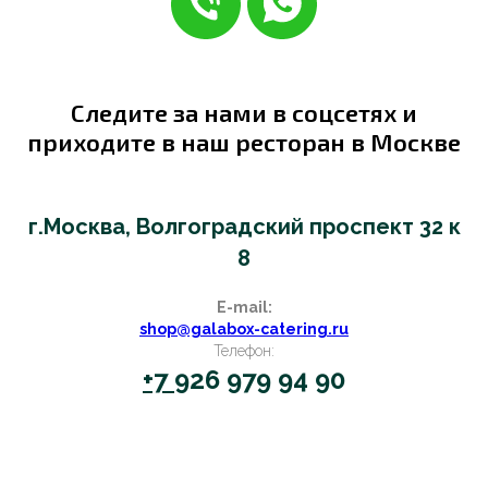
Следите за нами в соцсетях и
приходите в наш ресторан в Москве
г.Москва, Волгоградский проспект 32 к
8
E-mail:
shop@galabox-catering.ru
Телефон:
+7
926 979 94 90