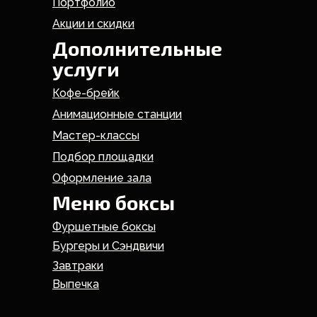
Портфолио
Акции и скидки
Дополнительные
услуги
Кофе-брейк
Анимационные станции
Мастер-классы
Подбор площадки
Оформление зала
Меню боксы
Фуршетные боксы
Бургеры и Сэндвичи
Завтраки
Выпечка