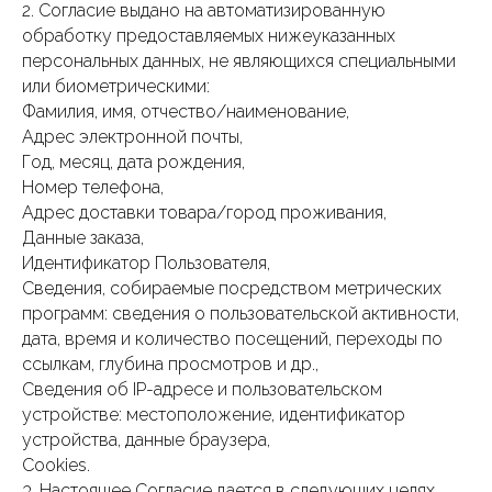
2. Согласие выдано на автоматизированную
обработку предоставляемых нижеуказанных
персональных данных, не являющихся специальными
или биометрическими:
Фамилия, имя, отчество/наименование,
Адрес электронной почты,
Год, месяц, дата рождения,
Номер телефона,
Адрес доставки товара/город проживания,
Данные заказа,
Идентификатор Пользователя,
Сведения, собираемые посредством метрических
программ: сведения о пользовательской активности,
дата, время и количество посещений, переходы по
ссылкам, глубина просмотров и др.,
Сведения об IP-адресе и пользовательском
устройстве: местоположение, идентификатор
устройства, данные браузера,
Cookies.
3. Настоящее Согласие дается в следующих целях