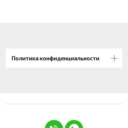
Политика конфиденциальности