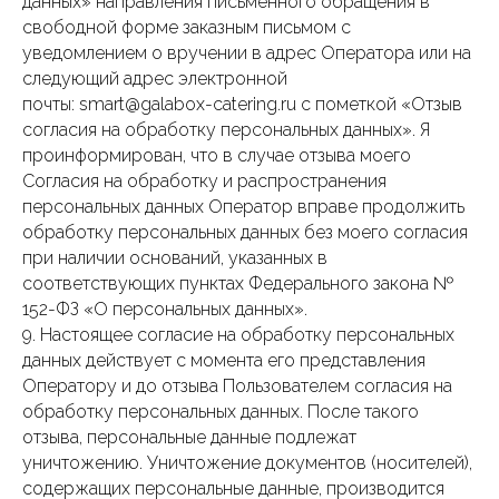
данных» направления письменного обращения в
свободной форме заказным письмом с
уведомлением о вручении в адрес Оператора или на
следующий адрес электронной
почты: smart@galabox-catering.ru с пометкой «Отзыв
согласия на обработку персональных данных». Я
проинформирован, что в случае отзыва моего
Согласия на обработку и распространения
персональных данных Оператор вправе продолжить
обработку персональных данных без моего согласия
при наличии оснований, указанных в
соответствующих пунктах Федерального закона №
152-ФЗ «О персональных данных».
9. Настоящее согласие на обработку персональных
данных действует с момента его представления
Оператору и до отзыва Пользователем согласия на
обработку персональных данных. После такого
отзыва, персональные данные подлежат
уничтожению. Уничтожение документов (носителей),
содержащих персональные данные, производится