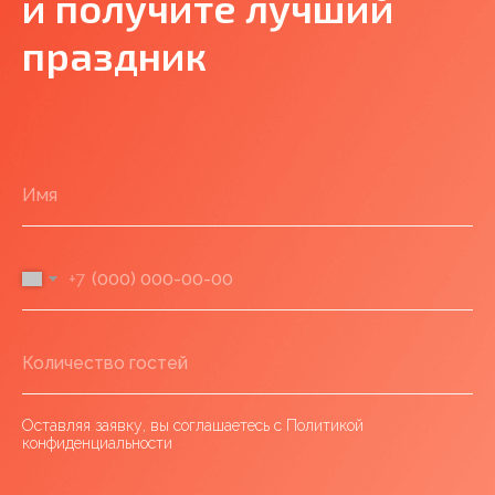
и получите лучший
праздник
+7
Оставляя заявку, вы соглашаетесь с Политикой
конфиденциальности