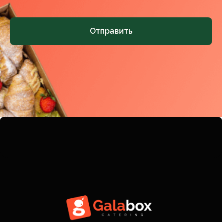
Отправить