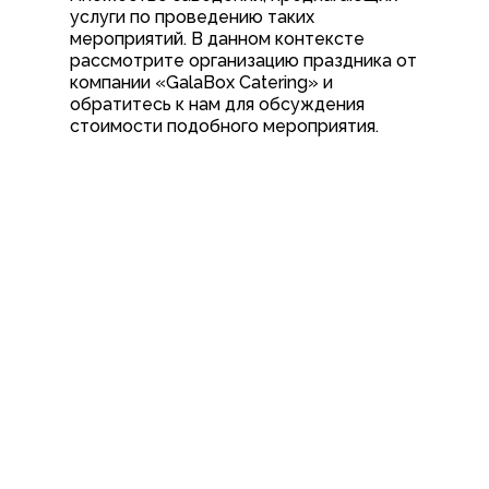
услуги по проведению таких
мероприятий. В данном контексте
рассмотрите организацию праздника от
компании «GalaBox Catering» и
обратитесь к нам для обсуждения
стоимости подобного мероприятия.