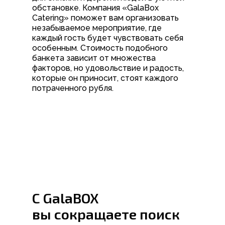
обстановке. Компания «GalaBox
Catering» поможет вам организовать
незабываемое мероприятие, где
каждый гость будет чувствовать себя
особенным. Стоимость подобного
банкета зависит от множества
факторов, но удовольствие и радость,
которые он приносит, стоят каждого
потраченного рубля.
С GalaBOX
вы сокращаете поиск