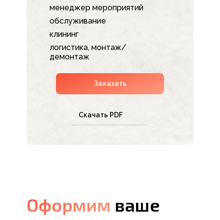
менеджер мероприятий
обслуживание
клининг
логистика, монтаж/
демонтаж
Заказать
Скачать PDF
Оформим
Оформим
ваше