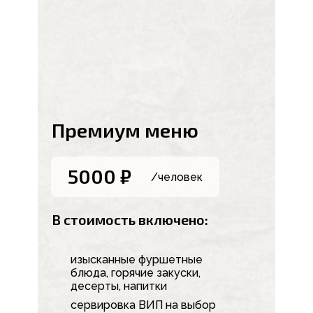
Премиум меню
5000 ₽
/человек
В стоимость включено:
изысканные фуршетные
блюда, горячие закуски,
десерты, напитки
сервировка ВИП на выбор