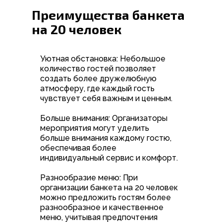
Преимущества банкета
на 20 человек
Уютная обстановка: Небольшое
количество гостей позволяет
создать более дружелюбную
атмосферу, где каждый гость
чувствует себя важным и ценным.
Больше внимания: Организаторы
мероприятия могут уделить
больше внимания каждому гостю,
обеспечивая более
индивидуальный сервис и комфорт.
Разнообразие меню: При
организации банкета на 20 человек
можно предложить гостям более
разнообразное и качественное
меню, учитывая предпочтения