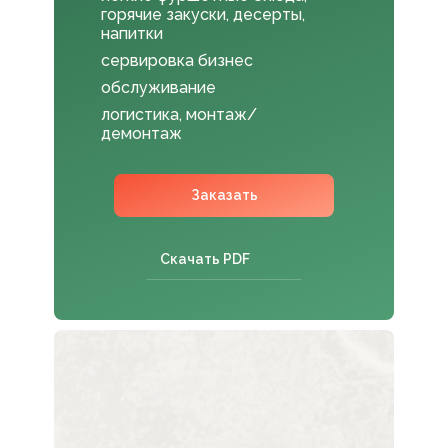
горячие закуски, десерты,
напитки
сервировка бизнес
обслуживание
логистика, монтаж/
демонтаж
Заказать
Скачать PDF