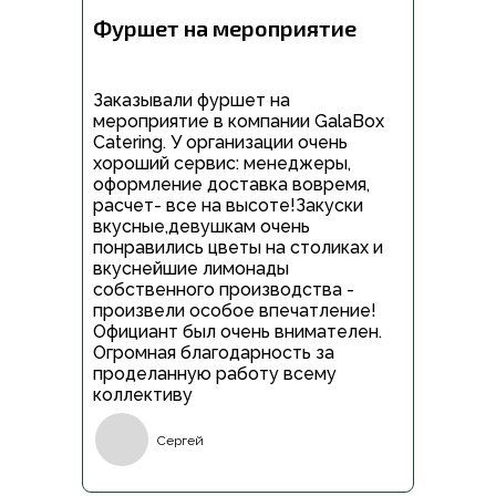
Фуршет на мероприятие
Заказывали фуршет на
мероприятие в компании GalaBox
Catering. У организации очень
хороший сервис: менеджеры,
оформление доставка вовремя,
расчет- все на высоте!Закуски
вкусные,девушкам очень
понравились цветы на столиках и
вкуснейшие лимонады
собственного производства -
произвели особое впечатление!
Официант был очень внимателен.
Огромная благодарность за
проделанную работу всему
коллективу
Сергей