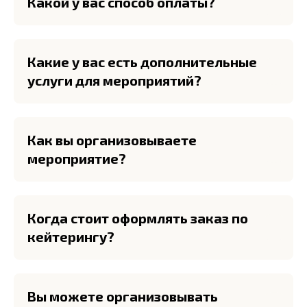
Какой у вас способ оплаты?
Какие у вас есть дополнительные
услуги для мероприятий?
Как вы организовываете
мероприятие?
Когда стоит оформлять заказ по
кейтерингу?
Вы можете организовывать