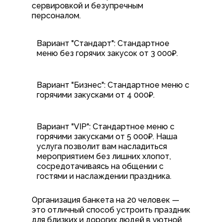
сервировкой и безупречным
персоналом.
Вариант "Стандарт": Стандартное
меню без горячих закусок от 3 000₽.
Вариант "Бизнес": Стандартное меню с
горячими закусками от 4 000₽.
Вариант "VIP": Стандартное меню с
горячими закусками от 5 000₽. Наша
услуга позволит вам насладиться
мероприятием без лишних хлопот,
сосредотачиваясь на общении с
гостями и наслаждении праздника.
Организация банкета на 20 человек —
это отличный способ устроить праздник
для близких и дорогих людей в уютной