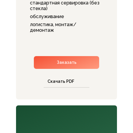
стандартная сервировка (без
стекла)
обслуживание
логистика, монтаж/
демонтаж
Заказать
Скачать PDF