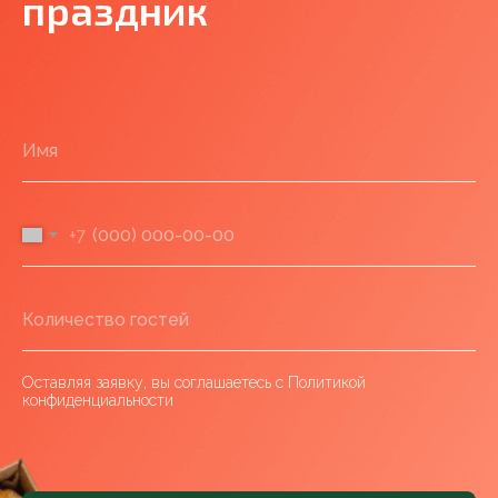
праздник
+7
Оставляя заявку, вы соглашаетесь с Политикой
конфиденциальности