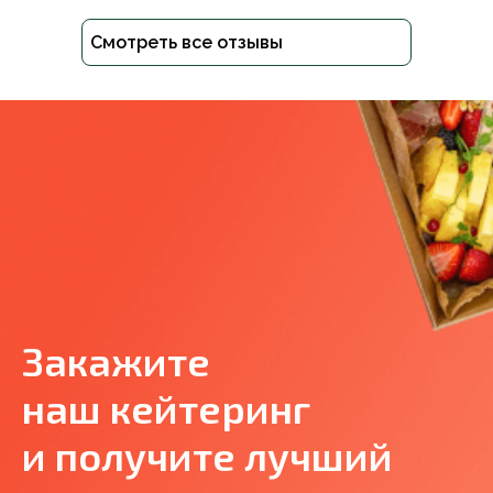
Смотреть все отзывы
Закажите
наш кейтеринг
и получите лучший