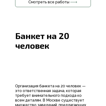
Смотреть все работы
Банкет на 20
человек
Организация банкета на 20 человек —
это ответственная задача, которая
требует внимательного подхода ко
всем деталям. В Москве существует
множество заведений, предлагающих