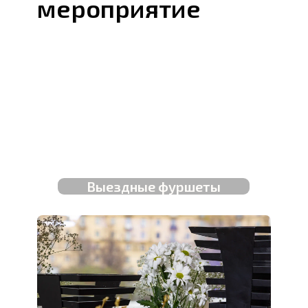
мероприятие
Выездные фуршеты