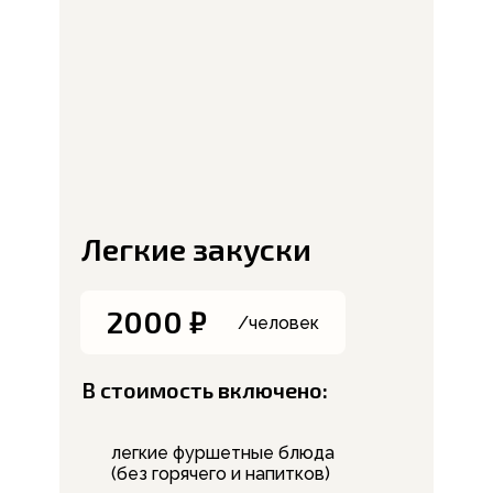
Легкие закуски
2000 ₽
/человек
В стоимость включено:
легкие фуршетные блюда
(без горячего и напитков)