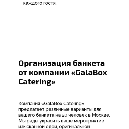
каждого гостя.
Организация банкета
от компании «GalaBox
Catering»
Компания «GalaBox Catering»
предлагает различные варианты для
вашего банкета на 20 человек в Москве.
Мы рады украсить ваше мероприятие
изысканной едой, оригинальной