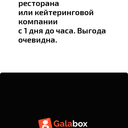
ресторана
или кейтеринговой
компании
с 1 дня до часа. Выгода
очевидна.