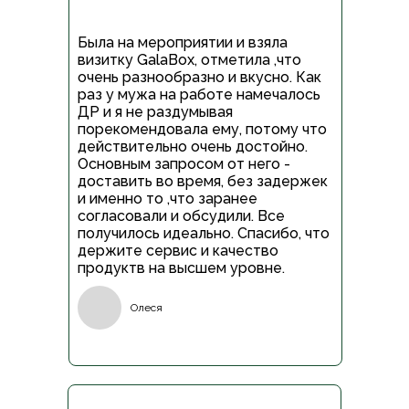
Была на мероприятии и взяла
визитку GalaBox, отметила ,что
очень разнообразно и вкусно. Как
раз у мужа на работе намечалось
ДР и я не раздумывая
порекомендовала ему, потому что
действительно очень достойно.
Основным запросом от него -
доставить во время, без задержек
и именно то ,что заранее
согласовали и обсудили. Все
получилось идеально. Спасибо, что
держите сервис и качество
продуктв на высшем уровне.
Олеся