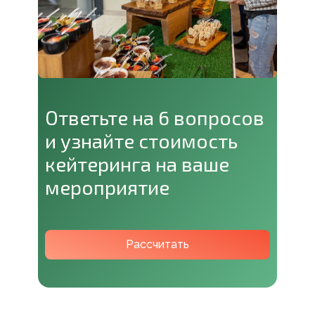
Ответьте на 6 вопросов
и узнайте стоимость
кейтеринга на ваше
мероприятие
Рассчитать