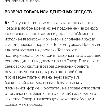
прилагаемые налоги.
ВОЗВРАТ ТОВАРА ИЛИ ДЕНЕЖНЫХ СРЕДСТВ
8.1.
Покупатель вправе отказаться от заказанного
Товара в любое время, но не позднее чем за 24 часа
до согласованного времени доставки («Момента
исполнения заказа»). Моментом исполнения заказа
является момент передачи Товара курьеру Продавца
для осуществления доставки Товара, что
подтверждается отметкой в товарном чеке в составе
сопроводительных документов на Товар. При оплате
банковской картой возврат денежных средств
осуществляется на ту карту, с которой был
произведен платеж или на иную карту или
банковский счет, указанные Покупателем в
письменной форме. Покупатель не вправе отказаться
от оплаченного Заказа (или его части) надлежащего
качества. Товары надлежащего качества обмену и
возврату не подлежит.