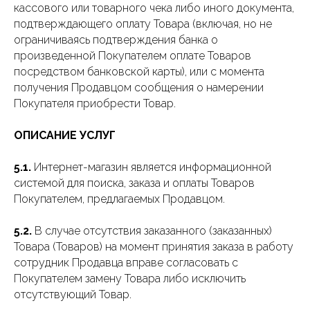
кассового или товарного чека либо иного документа,
подтверждающего оплату Товара (включая, но не
ограничиваясь подтверждения банка о
произведенной Покупателем оплате Товаров
посредством банковской карты), или с момента
получения Продавцом сообщения о намерении
Покупателя приобрести Товар.
ОПИСАНИЕ УСЛУГ
5.1.
Интернет-магазин является информационной
системой для поиска, заказа и оплаты Товаров
Покупателем, предлагаемых Продавцом.
5.2.
В случае отсутствия заказанного (заказанных)
Товара (Товаров) на момент принятия заказа в работу
сотрудник Продавца вправе согласовать с
Покупателем замену Товара либо исключить
отсутствующий Товар.