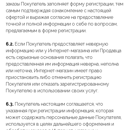
заказы Покупатель заполняет форму регистрации, тем
самым подтверждая ознакомление с настоящей
офертой и выражая согласие на предоставление
точной и полной информации о себе по вопросам,
предлагаемым в форме регистрации.
6.2.
Если Покупатель предоставляет неверную
информацию или у Интернет-магазина или Продавца
есть серьезные основания полагать, что
предоставленная им информация неверна, неполна
или неточна, Интернет-магазин имеет право
приостановить либо отменить регистрацию
Покупателя или отказать зарегистрированному
Покупателю в использовании своих услуг.
6.3.
Покупатель настоящим соглашается, что
указанная при регистрации информация, которая
может содержать персональные данные Покупателя,
используется в целях дальнейшего оформления и