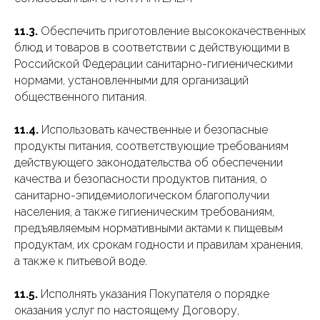
11.3.
Обеспечить приготовление высококачественных
блюд и товаров в соответствии с действующими в
Российской Федерации санитарно-гигиеническими
нормами, установленными для организаций
общественного питания.
11.4.
Использовать качественные и безопасные
продукты питания, соответствующие требованиям
действующего законодательства об обеспечении
качества и безопасности продуктов питания, о
санитарно-эпидемиологическом благополучии
населения, а также гигиеническим требованиям,
предъявляемым нормативными актами к пищевым
продуктам, их срокам годности и правилам хранения,
а также к питьевой воде.
11.5.
Исполнять указания Покупателя о порядке
оказания услуг по настоящему Договору,