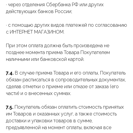
· через отделения Сбербанка РФ или других
действующих банков России;
· с помощью других видов платежей по согласованию
с ИНТЕРНЕТ МАГАЗИНОМ.
При этом оплата должна быть произведена не
позднее момента приема Товара Покупателем
наличными или банковской картой.
7.4.
В случае приема Товара и его оплаты, Покупатель
обязан расписаться в сопроводительных документах,
сделав отметки о приеме или отказе от заказа (его
части) и о внесенных суммах.
7.5.
Покупатель обязан оплатить стоимость принятых
им Товаров и оказанных услуг, а также стоимость
доставки и упаковки товаров в сумме,
предъявленной на момент оплаты, включая все