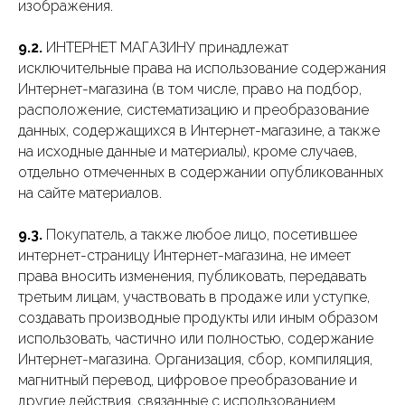
изображения.
9.2.
ИНТЕРНЕТ МАГАЗИНУ принадлежат
исключительные права на использование содержания
Интернет-магазина (в том числе, право на подбор,
расположение, систематизацию и преобразование
данных, содержащихся в Интернет-магазине, а также
на исходные данные и материалы), кроме случаев,
отдельно отмеченных в содержании опубликованных
на сайте материалов.
9.3.
Покупатель, а также любое лицо, посетившее
интернет-страницу Интернет-магазина, не имеет
права вносить изменения, публиковать, передавать
третьим лицам, участвовать в продаже или уступке,
создавать производные продукты или иным образом
использовать, частично или полностью, содержание
Интернет-магазина. Организация, сбор, компиляция,
магнитный перевод, цифровое преобразование и
другие действия, связанные с использованием