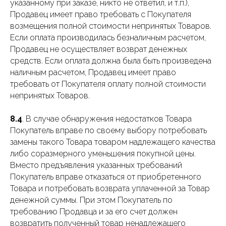
указанному при заказе, никто не ответил, и т.п.),
Продавец имеет право требовать с Покупателя
возмещения полной стоимости непринятых Товаров.
Если оплата производилась безналичным расчетом,
Продавец не осуществляет возврат денежных
средств. Если оплата должна была быть произведена
наличным расчетом, Продавец имеет право
требовать от Покупателя оплату полной стоимости
непринятых Товаров.
8.4
. В случае обнаружения недостатков Товара
Покупатель вправе по своему выбору потребовать
замены такого Товара товаром надлежащего качества
либо соразмерного уменьшения покупной цены.
Вместо предъявления указанных требований
Покупатель вправе отказаться от приобретенного
Товара и потребовать возврата уплаченной за Товар
денежной суммы. При этом Покупатель по
требованию Продавца и за его счет должен
возвратить полученный товар ненадлежащего