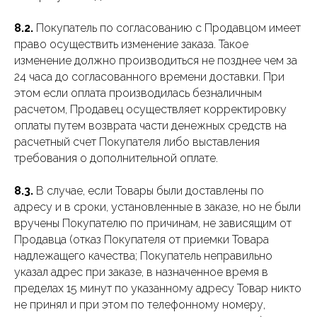
8.2.
Покупатель по согласованию с Продавцом имеет
право осуществить изменение заказа. Такое
изменение должно производиться не позднее чем за
24 часа до согласованного времени доставки. При
этом если оплата производилась безналичным
расчетом, Продавец осуществляет корректировку
оплаты путем возврата части денежных средств на
расчетный счет Покупателя либо выставления
требования о дополнительной оплате.
8.3.
В случае, если Товары были доставлены по
адресу и в сроки, установленные в заказе, но не были
вручены Покупателю по причинам, не зависящим от
Продавца (отказ Покупателя от приемки Товара
надлежащего качества; Покупатель неправильно
указал адрес при заказе, в назначенное время в
пределах 15 минут по указанному адресу Товар никто
не принял и при этом по телефонному номеру,