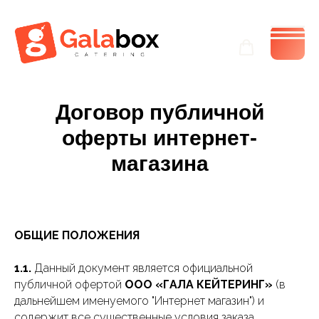
Договор публичной
оферты интернет-
магазина
ОБЩИЕ ПОЛОЖЕНИЯ
1.1.
Данный документ является официальной
публичной офертой
ООО «ГАЛА КЕЙТЕРИНГ»
(в
дальнейшем именуемого "Интернет магазин") и
содержит все существенные условия заказа,