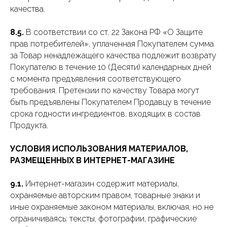
качества.
8.5.
В соответствии со ст. 22 Закона РФ «О Защите
прав потребителей», уплаченная Покупателем сумма
за Товар ненадлежащего качества подлежит возврату
Покупателю в течение 10 (Десяти) календарных дней
с момента предъявления соответствующего
требования. Претензии по качеству Товара могут
быть предъявлены Покупателем Продавцу в течение
срока годности ингредиентов, входящих в состав
Продукта.
УСЛОВИЯ ИСПОЛЬЗОВАНИЯ МАТЕРИАЛОВ,
РАЗМЕЩЕННЫХ В ИНТЕРНЕТ-МАГАЗИНЕ
9.1.
Интернет-магазин содержит материалы,
охраняемые авторским правом, товарные знаки и
иные охраняемые законом материалы, включая, но не
ограничиваясь: тексты, фотографии, графические