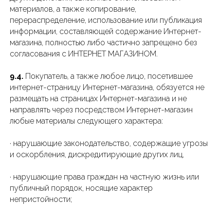
материалов, а также копирование,
перераспределение, использование или публикация
информации, составляющей содержание Интернет-
магазина, полностью либо частично запрещено без
согласования с ИНТЕРНЕТ МАГАЗИНОМ.
9.4.
Покупатель, а также любое лицо, посетившее
интернет-страницу Интернет-магазина, обязуется не
размещать на страницах Интернет-магазина и не
направлять через посредством Интернет-магазин
любые материалы следующего характера:
· нарушающие законодательство, содержащие угрозы
и оскорбления, дискредитирующие других лиц,
· нарушающие права граждан на частную жизнь или
публичный порядок, носящие характер
непристойности;