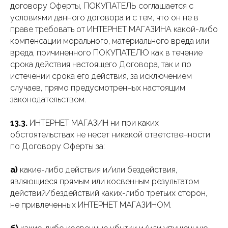
договору Оферты, ПОКУПАТЕЛЬ соглашается с
условиями данного договора и с тем, что он не в
праве требовать от ИНТЕРНЕТ МАГАЗИНА какой-либо
компенсации морального, материального вреда или
вреда, причиненного ПОКУПАТЕЛЮ как в течение
срока действия настоящего Договора, так и по
истечении срока его действия, за исключением
случаев, прямо предусмотренных настоящим
законодательством.
13.3.
ИНТЕРНЕТ МАГАЗИН ни при каких
обстоятельствах не несет никакой ответственности
по Договору Оферты за:
а)
какие-либо действия и/или бездействия,
являющиеся прямым или косвенным результатом
действий/бездействий каких-либо третьих сторон,
не привлеченных ИНТЕРНЕТ МАГАЗИНОМ.