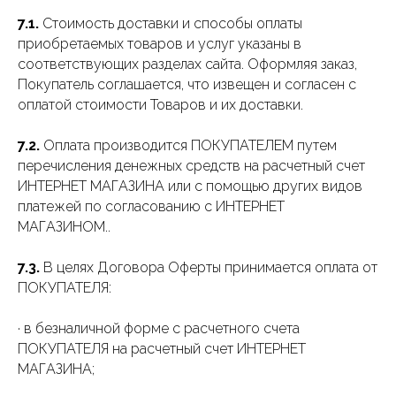
7.1.
Стоимость доставки и способы оплаты
приобретаемых товаров и услуг указаны в
соответствующих разделах сайта. Оформляя заказ,
Покупатель соглашается, что извещен и согласен с
оплатой стоимости Товаров и их доставки.
7.2.
Оплата производится ПОКУПАТЕЛЕМ путем
перечисления денежных средств на расчетный счет
ИНТЕРНЕТ МАГАЗИНА или с помощью других видов
платежей по согласованию с ИНТЕРНЕТ
МАГАЗИНОМ..
7.3.
В целях Договора Оферты принимается оплата от
ПОКУПАТЕЛЯ:
· в безналичной форме с расчетного счета
ПОКУПАТЕЛЯ на расчетный счет ИНТЕРНЕТ
МАГАЗИНА;