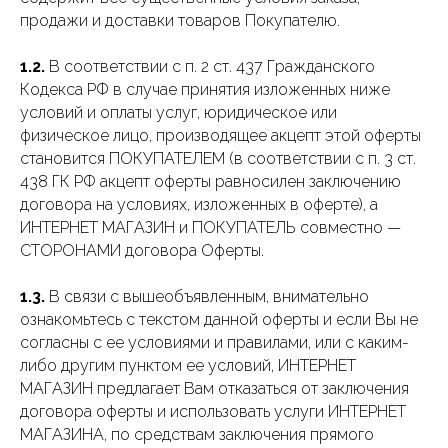
продажи и доставки товаров Покупателю.
1.2.
В соответствии с п. 2 ст. 437 Гражданского
Кодекса РФ в случае принятия изложенных ниже
условий и оплаты услуг, юридическое или
физическое лицо, производящее акцепт этой оферты
становится ПОКУПАТЕЛЕМ (в соответствии с п. 3 ст.
438 ГК РФ акцепт оферты равносилен заключению
договора на условиях, изложенных в оферте), а
ИНТЕРНЕТ МАГАЗИН и ПОКУПАТЕЛЬ совместно —
СТОРОНАМИ договора Оферты.
1.3.
В связи с вышеобъявленным, внимательно
ознакомьтесь с текстом данной оферты и если Вы не
согласны с ее условиями и правилами, или с каким-
либо другим пунктом ее условий, ИНТЕРНЕТ
МАГАЗИН предлагает Вам отказаться от заключения
договора оферты и использовать услуги ИНТЕРНЕТ
МАГАЗИНА, по средствам заключения прямого