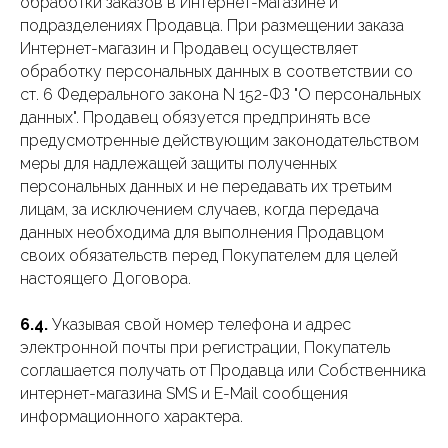
обработки заказов в Интернет-магазине и
подразделениях Продавца. При размещении заказа
Интернет-магазин и Продавец осуществляет
обработку персональных данных в соответствии со
ст. 6 Федерального закона N 152-ФЗ "О персональных
данных". Продавец обязуется предпринять все
предусмотренные действующим законодательством
меры для надлежащей защиты полученных
персональных данных и не передавать их третьим
лицам, за исключением случаев, когда передача
данных необходима для выполнения Продавцом
своих обязательств перед Покупателем для целей
настоящего Договора.
6.4.
Указывая свой номер телефона и адрес
электронной почты при регистрации, Покупатель
соглашается получать от Продавца или Собственника
интернет-магазина SMS и E-Mail сообщения
информационного характера.