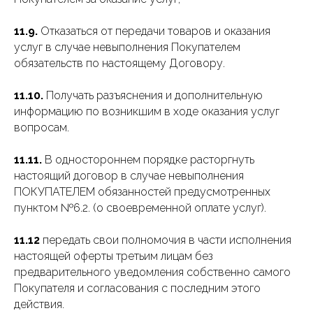
11.9.
Отказаться от передачи товаров и оказания
услуг в случае невыполнения Покупателем
обязательств по настоящему Договору.
11.10.
Получать разъяснения и дополнительную
информацию по возникшим в ходе оказания услуг
вопросам.
11.11.
В одностороннем порядке расторгнуть
настоящий договор в случае невыполнения
ПОКУПАТЕЛЕМ обязанностей предусмотренных
пунктом №6.2. (о своевременной оплате услуг).
11.12
передать свои полномочия в части исполнения
настоящей оферты третьим лицам без
предварительного уведомления собственно самого
Покупателя и согласования с последним этого
действия.