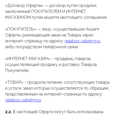
«Договор Оферты» — договор купли продажи,
заключенный ПОКУПАТЕЛЕМ И ИНТЕРНЕТ
МАГАЗИНОМ путем акцепта настоящего соглашения.
«ПОКУПАТЕЛЬ» — лицо, осуществившее Акцепт
Оферты, размещающее заказ на Товары через
интернет-страницу по адресу
galabox-catering.ru
либо посредством телефонной связи.
«ИНТЕРНЕТ-МАГАЗИН» – продавец товаров,
осуществляющий продажу и доставку Товаров
Покупателю.
«ТОВАР» - продукты питания, сопутствующие товары
и услуги, заказ которых осуществляется по образцам,
представленным на интернет-странице по адресу
galabox-catering.ru
2.2.
В настоящей Оферте могут быть использованы