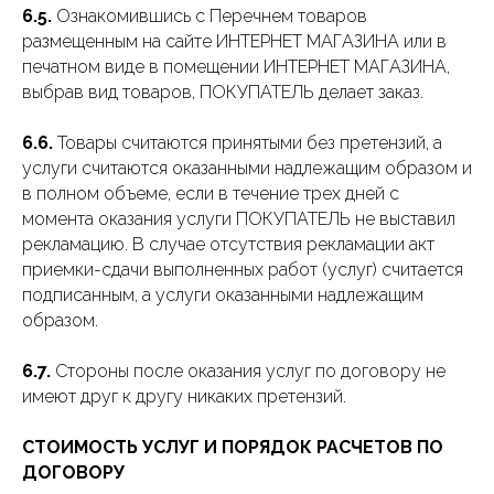
6.5.
Ознакомившись с Перечнем товаров
размещенным на сайте ИНТЕРНЕТ МАГАЗИНА или в
печатном виде в помещении ИНТЕРНЕТ МАГАЗИНА,
выбрав вид товаров, ПОКУПАТЕЛЬ делает заказ.
6.6.
Товары считаются принятыми без претензий, а
услуги считаются оказанными надлежащим образом и
в полном объеме, если в течение трех дней с
момента оказания услуги ПОКУПАТЕЛЬ не выставил
рекламацию. В случае отсутствия рекламации акт
приемки-сдачи выполненных работ (услуг) считается
подписанным, а услуги оказанными надлежащим
образом.
6.7.
Стороны после оказания услуг по договору не
имеют друг к другу никаких претензий.
СТОИМОСТЬ УСЛУГ И ПОРЯДОК РАСЧЕТОВ ПО
ДОГОВОРУ