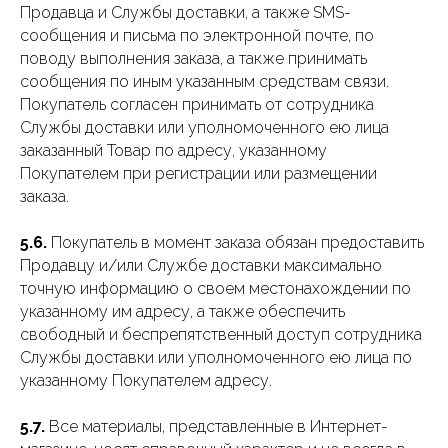
Продавца и Службы доставки, а также SMS-
сообщения и письма по электронной почте, по
поводу выполнения заказа, а также принимать
сообщения по иным указанным средствам связи.
Покупатель согласен принимать от сотрудника
Службы доставки или уполномоченного ею лица
заказанный Товар по адресу, указанному
Покупателем при регистрации или размещении
заказа.
5.6.
Покупатель в момент заказа обязан предоставить
Продавцу и/или Службе доставки максимально
точную информацию о своем местонахождении по
указанному им адресу, а также обеспечить
свободный и беспрепятственный доступ сотрудника
Службы доставки или уполномоченного ею лица по
указанному Покупателем адресу.
5.7.
Все материалы, представленные в Интернет-