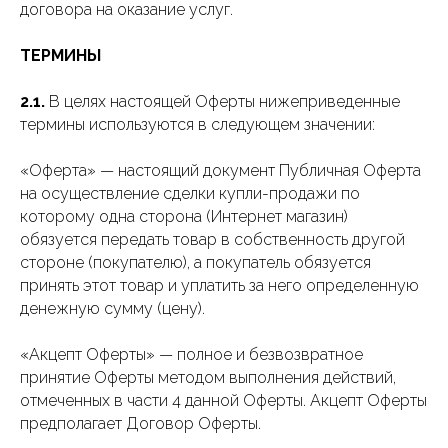
договора на оказание услуг.
ТЕРМИНЫ
2.1.
В целях настоящей Оферты нижеприведенные
термины используются в следующем значении:
«Оферта» — настоящий документ Публичная Оферта
на осуществление сделки купли-продажи по
которому одна сторона (Интернет магазин)
обязуется передать товар в собственность другой
стороне (покупателю), а покупатель обязуется
принять этот товар и уплатить за него определенную
денежную сумму (цену).
«Акцепт Оферты» — полное и безвозвратное
принятие Оферты методом выполнения действий,
отмеченных в части 4 данной Оферты. Акцепт Оферты
предполагает Договор Оферты.