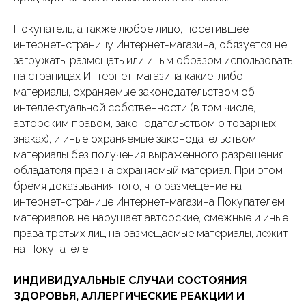
Покупатель, а также любое лицо, посетившее
интернет-страницу Интернет-магазина, обязуется не
загружать, размещать или иным образом использовать
на страницах Интернет-магазина какие-либо
материалы, охраняемые законодательством об
интеллектуальной собственности (в том числе,
авторским правом, законодательством о товарных
знаках), и иные охраняемые законодательством
материалы без получения выраженного разрешения
обладателя прав на охраняемый материал. При этом
бремя доказывания того, что размещение на
интернет-странице Интернет-магазина Покупателем
материалов не нарушает авторские, смежные и иные
права третьих лиц на размещаемые материалы, лежит
на Покупателе.
ИНДИВИДУАЛЬНЫЕ СЛУЧАИ СОСТОЯНИЯ
ЗДОРОВЬЯ, АЛЛЕРГИЧЕСКИЕ РЕАКЦИИ И