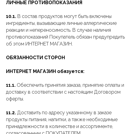
ЛИЧНЫЕ ПРОТИВОПОКАЗАНИЯ
10.1.
В состав продуктов могут быть включены
ингредиенты, вызывающие личные аллергические
реакции и непереносимость. В случае наличия
противопоказаний Покупатель обязан предупредить
об этом ИНТЕРНЕТ МАГАЗИН.
ОБЯЗАННОСТИ СТОРОН
ИНТЕРНЕТ МАГАЗИН обязуется:
11.1.
Обеспечить принятия заказа, принятие оплаты и
доставку в соответствии с настоящим Договором
оферты.
11.2.
Доставить по адресу указанному в заказе
продукты питания, напитки, а также необходимые
принадлежности в количестве и ассортименте,
согласованным с ПОКУПАТЕЛЕМ