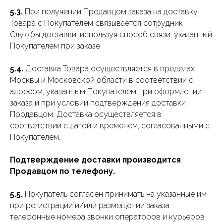
5.3.
При получении Продавцом заказа на доставку
Товара с Покупателем связывается сотрудник
Службы доставки, используя способ связи, указанный
Покупателем при заказе.
5.4.
Доставка Товара осуществляется в пределах
Москвы и Московской области в соответствии с
адресом, указанным Покупателем при оформлении
заказа и при условии подтверждения доставки
Продавцом. Доставка осуществляется в
соответствии с датой и временем, согласованными с
Покупателем.
Подтверждение доставки производится
Продавцом по телефону.
5.5.
Покупатель согласен принимать на указанные им
при регистрации и/или размещении заказа
телефонные номера звонки операторов и курьеров