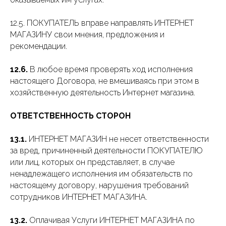
12.5. ПОКУПАТЕЛЬ вправе направлять ИНТЕРНЕТ
МАГАЗИНУ свои мнения, предложения и
рекомендации.
12.6.
В любое время проверять ход исполнения
настоящего Договора, не вмешиваясь при этом в
хозяйственную деятельность Интернет магазина.
ОТВЕТСТВЕННОСТЬ СТОРОН
13.1.
ИНТЕРНЕТ МАГАЗИН не несет ответственности
за вред, причиненный деятельности ПОКУПАТЕЛЮ
или лиц, которых он представляет, в случае
ненадлежащего исполнения им обязательств по
настоящему договору, нарушения требований
сотрудников ИНТЕРНЕТ МАГАЗИНА.
13.2.
Оплачивая Услуги ИНТЕРНЕТ МАГАЗИНА по