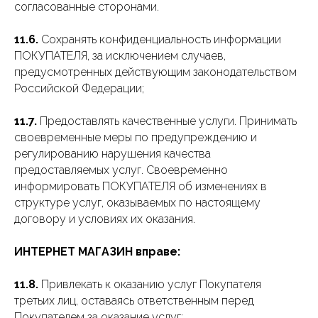
согласованные сторонами.
11.6.
Сохранять конфиденциальность информации
ПОКУПАТЕЛЯ, за исключением случаев,
предусмотренных действующим законодательством
Российской Федерации;
11.7.
Предоставлять качественные услуги. Принимать
своевременные меры по предупреждению и
регулированию нарушения качества
предоставляемых услуг. Своевременно
информировать ПОКУПАТЕЛЯ об изменениях в
структуре услуг, оказываемых по настоящему
договору и условиях их оказания.
ИНТЕРНЕТ МАГАЗИН вправе:
11.8.
Привлекать к оказанию услуг Покупателя
третьих лиц, оставаясь ответственным перед
Покупателем за оказание услуг;