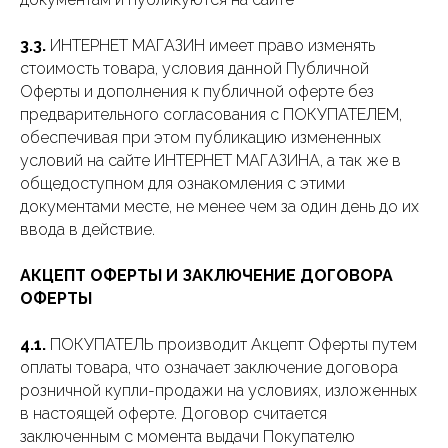
3.3.
ИНТЕРНЕТ МАГАЗИН имеет право изменять
стоимость товара, условия данной Публичной
Оферты и дополнения к публичной оферте без
предварительного согласования с ПОКУПАТЕЛЕМ,
обеспечивая при этом публикацию измененных
условий на сайте ИНТЕРНЕТ МАГАЗИНА, а так же в
общедоступном для ознакомления с этими
документами месте, не менее чем за один день до их
ввода в действие.
АКЦЕПТ ОФЕРТЫ И ЗАКЛЮЧЕНИЕ ДОГОВОРА
ОФЕРТЫ
4.1.
ПОКУПАТЕЛЬ производит Акцепт Оферты путем
оплаты товара, что означает заключение договора
розничной купли-продажи на условиях, изложенных
в настоящей оферте. Договор считается
заключенным с момента выдачи Покупателю