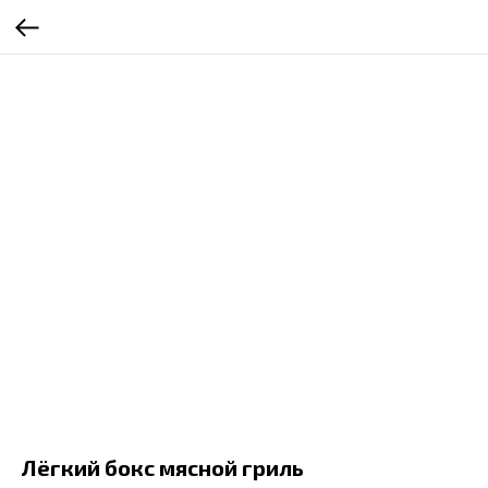
Лёгкий бокс мясной гриль