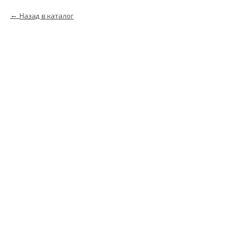
Назад в каталог