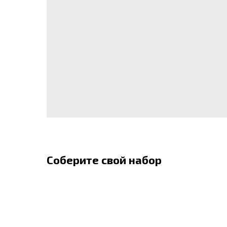
Соберите свой набор