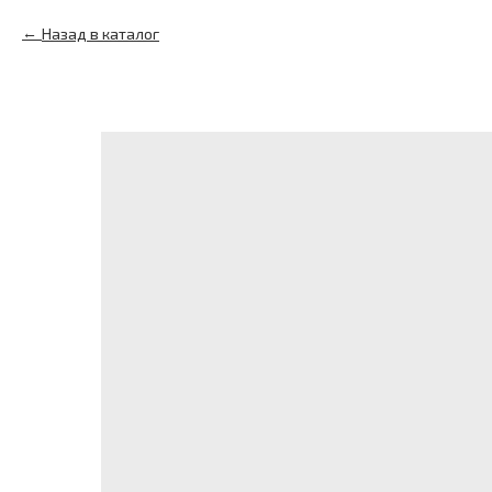
Назад в каталог