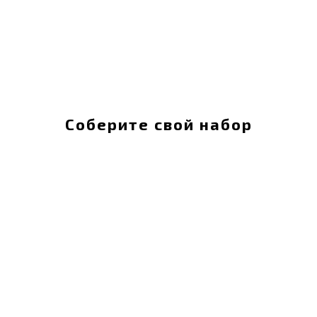
Соберите свой набор