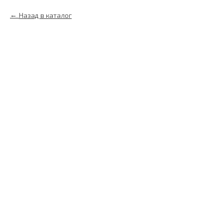
Назад в каталог