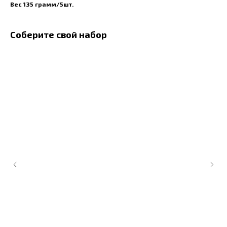
Вес 135 грамм/5шт.
Соберите свой набор