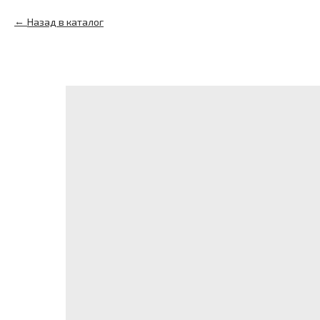
Назад в каталог