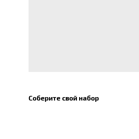
Соберите свой набор